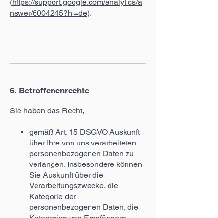
(
https://support.google.com/analytics/a
nswer/6004245?hl=de
).
6. Betroffenenrechte
Sie haben das Recht,
gemäß Art. 15 DSGVO Auskunft
über Ihre von uns verarbeiteten
personenbezogenen Daten zu
verlangen. Insbesondere können
Sie Auskunft über die
Verarbeitungszwecke, die
Kategorie der
personenbezogenen Daten, die
Kategorien von Empfängern,