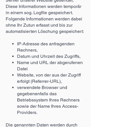
Server unserer Website gesendet.
Diese Informationen werden temporär
in einem sog. Logfile gespeichert.
Folgende Informationen werden dabei
ohne Ihr Zutun erfasst und bis zur
automatisierten Löschung gespeichert:
IP-Adresse des anfragenden
Rechners,
Datum und Uhrzeit des Zugriffs,
Name und URL der abgerufenen
Datei
Website, von der aus der Zugriff
erfolgt (Referrer-URL),
verwendete Browser und
gegebenenfalls das
Betriebssystem Ihres Rechners
sowie der Name Ihres Access-
Providers.
Die genannten Daten werden durch