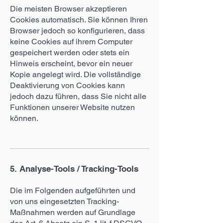
Die meisten Browser akzeptieren
Cookies automatisch. Sie können Ihren
Browser jedoch so konfigurieren, dass
keine Cookies auf ihrem Computer
gespeichert werden oder stets ein
Hinweis erscheint, bevor ein neuer
Kopie angelegt wird. Die vollständige
Deaktivierung von Cookies kann
jedoch dazu führen, dass Sie nicht alle
Funktionen unserer Website nutzen
können.
5. Analyse-Tools / Tracking-Tools
Die im Folgenden aufgeführten und
von uns eingesetzten Tracking-
Maßnahmen werden auf Grundlage