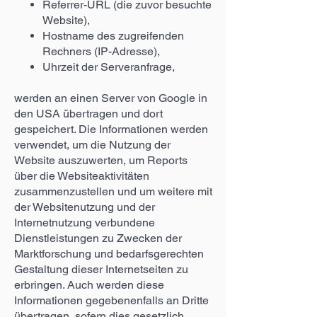
Referrer-URL (die zuvor besuchte
Website),
Hostname des zugreifenden
Rechners (IP-Adresse),
Uhrzeit der Serveranfrage,
werden an einen Server von Google in
den USA übertragen und dort
gespeichert. Die Informationen werden
verwendet, um die Nutzung der
Website auszuwerten, um Reports
über die Websiteaktivitäten
zusammenzustellen und um weitere mit
der Websitenutzung und der
Internetnutzung verbundene
Dienstleistungen zu Zwecken der
Marktforschung und bedarfsgerechten
Gestaltung dieser Internetseiten zu
erbringen. Auch werden diese
Informationen gegebenenfalls an Dritte
übertragen, sofern dies gesetzlich