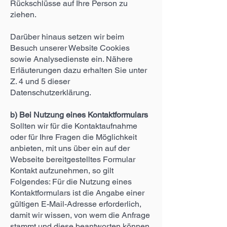
Rückschlüsse auf Ihre Person zu
ziehen.
Darüber hinaus setzen wir beim
Besuch unserer Website Cookies
sowie Analysedienste ein. Nähere
Erläuterungen dazu erhalten Sie unter
Z. 4 und 5 dieser
Datenschutzerklärung.
b) Bei Nutzung eines Kontaktformulars
Sollten wir für die Kontaktaufnahme
oder für Ihre Fragen die Möglichkeit
anbieten, mit uns über ein auf der
Webseite bereitgestelltes Formular
Kontakt aufzunehmen, so gilt
Folgendes: Für die Nutzung eines
Kontaktformulars ist die Angabe einer
gültigen E-Mail-Adresse erforderlich,
damit wir wissen, von wem die Anfrage
stammt und diese beantworten können.