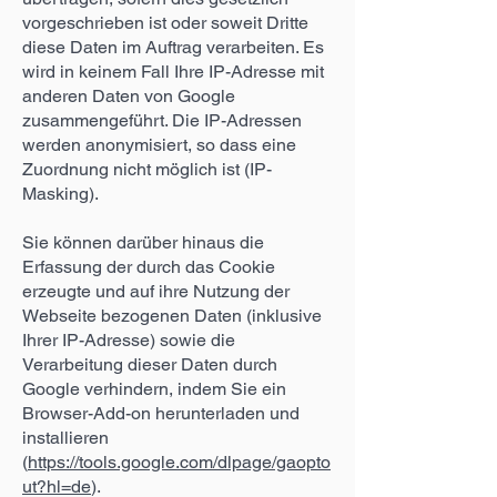
vorgeschrieben ist oder soweit Dritte
diese Daten im Auftrag verarbeiten. Es
wird in keinem Fall Ihre IP-Adresse mit
anderen Daten von Google
zusammengeführt. Die IP-Adressen
werden anonymisiert, so dass eine
Zuordnung nicht möglich ist (IP-
Masking).
Sie können darüber hinaus die
Erfassung der durch das Cookie
erzeugte und auf ihre Nutzung der
Webseite bezogenen Daten (inklusive
Ihrer IP-Adresse) sowie die
Verarbeitung dieser Daten durch
Google verhindern, indem Sie ein
Browser-Add-on herunterladen und
installieren
(
https://tools.google.com/dlpage/gaopto
ut?hl=de
).