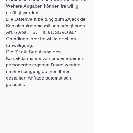
Weitere Angaben können freiwillig
getätigt werden.
Die Datenverarbeitung zum Zweck der
Kontaktaufnahme mit uns erfolgt nach
Art. 6 Abs. 1 S. 1 lit. a DSGVO auf
Grundlage ihrer freiwillig erteilten
Einwilligung.
Die für die Benutzung des
Kontaktformulars von uns erhobenen
personenbezogenen Daten werden
nach Erledigung der von Ihnen
gestellten Anfrage automatisch
gelöscht.