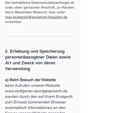
Der betriebliche Datenschutzbeauftragte ist
unter oben genannter Anschrift, zu Händen
Herrn Maximilian Wüterich, bzw. unter
max.wueterich@wueterich-breucker.de
erreichbar.
2. Erhebung und Speicherung
personenbezogener Daten sowie
Art und Zweck von deren
Verwendung
a) Beim Besuch der Website
beim Aufrufen unserer Website
www.stuttgarter-sportgespraech.de
werden durch den auf ihrem Endgerät
zum Einsatz kommenden Browser
automatisch Informationen an den