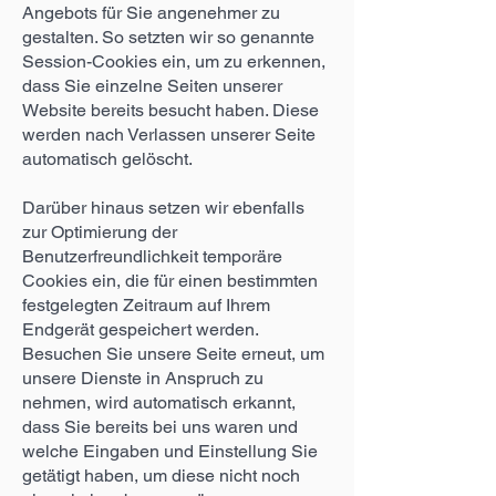
Angebots für Sie angenehmer zu
gestalten. So setzten wir so genannte
Session-Cookies ein, um zu erkennen,
dass Sie einzelne Seiten unserer
Website bereits besucht haben. Diese
werden nach Verlassen unserer Seite
automatisch gelöscht.
Darüber hinaus setzen wir ebenfalls
zur Optimierung der
Benutzerfreundlichkeit temporäre
Cookies ein, die für einen bestimmten
festgelegten Zeitraum auf Ihrem
Endgerät gespeichert werden.
Besuchen Sie unsere Seite erneut, um
unsere Dienste in Anspruch zu
nehmen, wird automatisch erkannt,
dass Sie bereits bei uns waren und
welche Eingaben und Einstellung Sie
getätigt haben, um diese nicht noch