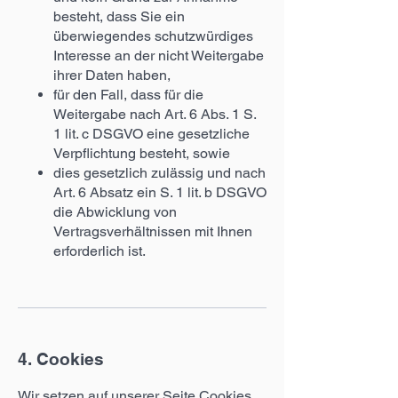
besteht, dass Sie ein
überwiegendes schutzwürdiges
Interesse an der nicht Weitergabe
ihrer Daten haben,
für den Fall, dass für die
Weitergabe nach Art. 6 Abs. 1 S.
1 lit. c DSGVO eine gesetzliche
Verpflichtung besteht, sowie
dies gesetzlich zulässig und nach
Art. 6 Absatz ein S. 1 lit. b DSGVO
die Abwicklung von
Vertragsverhältnissen mit Ihnen
erforderlich ist.
4. Cookies
Wir setzen auf unserer Seite Cookies