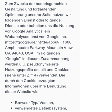
Zum Zwecke der bedarfsgerechten
Gestaltung und fortlaufenden
Optimierung unserer Seite nutzen wir
folgenden Dienst oder folgende
Dienste oder behalten uns die Nutzung
vor: Google Analytics, ein
Webanalysedienst von Google Inc.
(
https://google.de/intl/de/about/
), 1600
Amphitheatre Parkway, Mountain View,
CA 94043, USA, im Folgenden
“Google”. In diesem Zusammenhang
werden u.U. pseudonymisierte
Nutzungsprofile erstellt und Cookies
(siehe unter Ziff. 4) verwendet. Die
durch den Cookie erzeugten
Informationen über Ihre Benutzung
dieser Website wie
Browser-Typ/-Version,
verwendetes Betriebssystem,