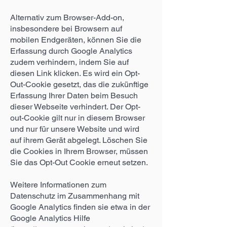
Alternativ zum Browser-Add-on,
insbesondere bei Browsern auf
mobilen Endgeräten, können Sie die
Erfassung durch Google Analytics
zudem verhindern, indem Sie auf
diesen Link klicken. Es wird ein Opt-
Out-Cookie gesetzt, das die zukünftige
Erfassung Ihrer Daten beim Besuch
dieser Webseite verhindert. Der Opt-
out-Cookie gilt nur in diesem Browser
und nur für unsere Website und wird
auf ihrem Gerät abgelegt. Löschen Sie
die Cookies in Ihrem Browser, müssen
Sie das Opt-Out Cookie erneut setzen.
Weitere Informationen zum
Datenschutz im Zusammenhang mit
Google Analytics finden sie etwa in der
Google Analytics Hilfe