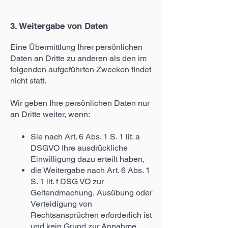
3. Weitergabe von Daten
Eine Übermittlung Ihrer persönlichen
Daten an Dritte zu anderen als den im
folgenden aufgeführten Zwecken findet
nicht statt.
Wir geben Ihre persönlichen Daten nur
an Dritte weiter, wenn:
Sie nach Art. 6 Abs. 1 S. 1 lit. a
DSGVO Ihre ausdrückliche
Einwilligung dazu erteilt haben,
die Weitergabe nach Art. 6 Abs. 1
S. 1 lit. f DSG VO zur
Geltendmachung, Ausübung oder
Verteidigung von
Rechtsansprüchen erforderlich ist
und kein Grund zur Annahme