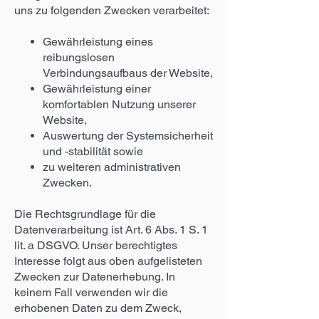
uns zu folgenden Zwecken verarbeitet:
Gewährleistung eines
reibungslosen
Verbindungsaufbaus der Website,
Gewährleistung einer
komfortablen Nutzung unserer
Website,
Auswertung der Systemsicherheit
und -stabilität sowie
zu weiteren administrativen
Zwecken.
Die Rechtsgrundlage für die
Datenverarbeitung ist Art. 6 Abs. 1 S. 1
lit. a DSGVO. Unser berechtigtes
Interesse folgt aus oben aufgelisteten
Zwecken zur Datenerhebung. In
keinem Fall verwenden wir die
erhobenen Daten zu dem Zweck,