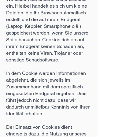
ein. Hierbei handelt es sich um kleine
Dateien, die Ihr Browser automatisch
erstellt und die auf ihrem Endgerät
(Laptop, Keppler, Smartphone o.ä.)
gespeichert werden, wenn Sie unsere
Seite besuchen. Cookies richten auf
ihrem Endgerät keinen Schaden an,
enthalten keine Viren, Trojaner oder
sonstige Schadsoftware.
In dem Cookie werden Informationen
abgelehnt, die sich jeweils im
Zusammenhang mit dem spezifisch
eingesetzten Endgerät ergeben. Dies
führt jedoch nicht dazu, dass wir
dadurch unmittelbar Kenntnis von ihrer
Identität erhalten.
Der Einsatz von Cookies dient
einerseits dazu, die Nutzung unseres