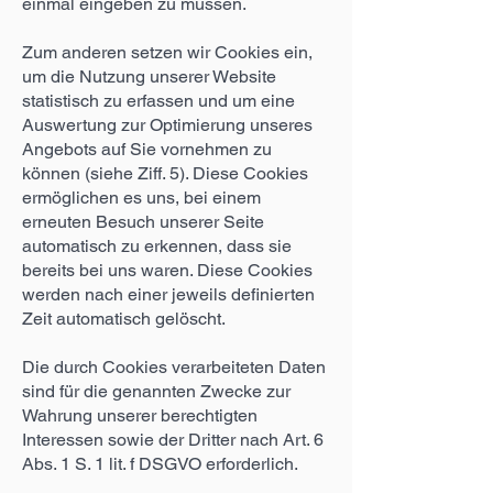
einmal eingeben zu müssen.
Zum anderen setzen wir Cookies ein,
um die Nutzung unserer Website
statistisch zu erfassen und um eine
Auswertung zur Optimierung unseres
Angebots auf Sie vornehmen zu
können (siehe Ziff. 5). Diese Cookies
ermöglichen es uns, bei einem
erneuten Besuch unserer Seite
automatisch zu erkennen, dass sie
bereits bei uns waren. Diese Cookies
werden nach einer jeweils definierten
Zeit automatisch gelöscht.
Die durch Cookies verarbeiteten Daten
sind für die genannten Zwecke zur
Wahrung unserer berechtigten
Interessen sowie der Dritter nach Art. 6
Abs. 1 S. 1 lit. f DSGVO erforderlich.