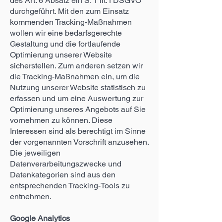
des Art. 6 Absatz ein S. 1 lit. f DSGVO
durchgeführt. Mit den zum Einsatz
kommenden Tracking-Maßnahmen
wollen wir eine bedarfsgerechte
Gestaltung und die fortlaufende
Optimierung unserer Website
sicherstellen. Zum anderen setzen wir
die Tracking-Maßnahmen ein, um die
Nutzung unserer Website statistisch zu
erfassen und um eine Auswertung zur
Optimierung unseres Angebots auf Sie
vornehmen zu können. Diese
Interessen sind als berechtigt im Sinne
der vorgenannten Vorschrift anzusehen.
Die jeweiligen
Datenverarbeitungszwecke und
Datenkategorien sind aus den
entsprechenden Tracking-Tools zu
entnehmen.
Google Analytics