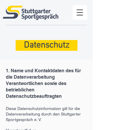
Datenschutz
1. Name und Kontaktdaten des für
die Datenverarbeitung
Verantwortlichen sowie des
betrieblichen
Datenschutzbeauftragten
Diese Datenschutzinformation gilt für die
Datenverarbeitung durch den Stuttgarter
Sportgespräch e. V.